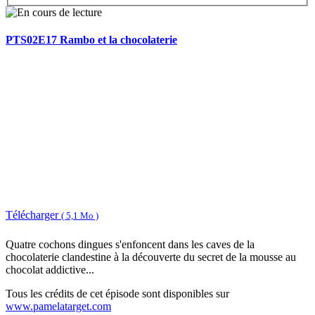
PTS02E17 Rambo et la chocolaterie
Télécharger
( 5,1 Mo )
Quatre cochons dingues s'enfoncent dans les caves de la
chocolaterie clandestine à la découverte du secret de la mousse au
chocolat addictive...
Tous les crédits de cet épisode sont disponibles sur
www.pamelatarget.com