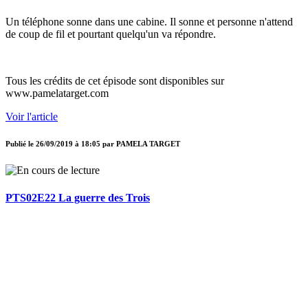
Un téléphone sonne dans une cabine. Il sonne et personne n'attend
de coup de fil et pourtant quelqu'un va répondre.
Tous les crédits de cet épisode sont disponibles sur
www.pamelatarget.com
Voir l'article
Publié le
26/09/2019 à 18:05
par
PAMELA TARGET
PTS02E22 La guerre des Trois