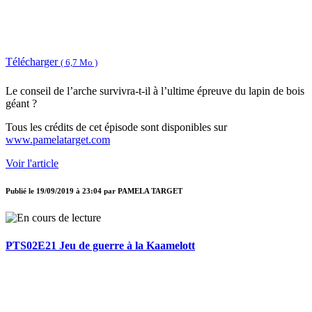
Télécharger
( 6,7 Mo )
Le conseil de l’arche survivra-t-il à l’ultime épreuve du lapin de bois
géant ?
Tous les crédits de cet épisode sont disponibles sur
www.pamelatarget.com
Voir l'article
Publié le
19/09/2019 à 23:04
par
PAMELA TARGET
PTS02E21 Jeu de guerre à la Kaamelott