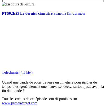
PTS02E25 Le dernier cimetière avant la fin du mon
Télécharger
( 11 Mo )
Quand une bande de potes traverse un cimetière pour gagner du
temps, c’est généralement une mauvaise idée… surtout juste avant la
fin du monde !
Tous les crédits de cet épisode sont disponibles sur
www.pamelatarget.com